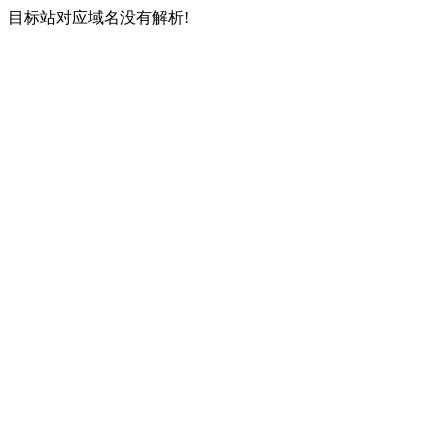
目标站对应域名没有解析!